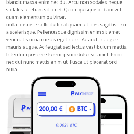
blandit massa enim nec dui. Arcu non sodales neque
sodales ut etiam sit amet. Quam quisque id diam vel
quam elementum pulvinar.
nulla posuere sollicitudin aliquam ultrices sagittis orci
a scelerisque. Pellentesque dignissim enim sit amet
venenatis urna cursus eget nunc. Ac auctor augue
mauris augue. Ac feugiat sed lectus vestibulum mattis.
Interdum posuere lorem ipsum dolor sit amet. Enim
nec dui nunc mattis enim ut. Fusce ut placerat orci
nulla