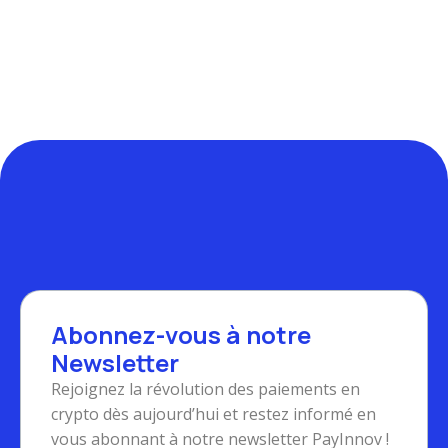
Abonnez-vous à notre
Newsletter
Rejoignez la révolution des paiements en
crypto dès aujourd’hui et restez informé en
vous abonnant à notre newsletter PayInnov !