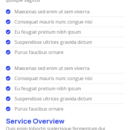
Maecenas sed enim ut sem viverra.
Consequat mauris nunc congue nisi
Eu feugiat pretium nibh ipsum
Suspendisse ultrices gravida dictum
Purus faucibus ornare
Maecenas sed enim ut sem viverra.
Consequat mauris nunc congue nisi
Eu feugiat pretium nibh ipsum
Suspendisse ultrices gravida dictum
Purus faucibus ornare
Service Overview
Quis enim lobortis scelerisque fermentum dui