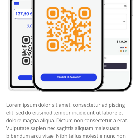
Lorem ipsum dolor sit amet, consectetur adipiscing
elit, sed do eiusmod tempor incididunt ut labore et
dolore magna aliqua. Dictum non consectetur a erat.
Vulputate sapien nec sagittis aliquam malesuada
bibendum arcu vitae. Nibh tellus molestie nunc non