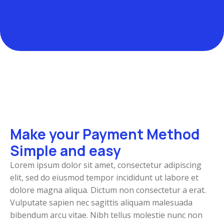
Make your Payment Method
Simple and easy
Lorem ipsum dolor sit amet, consectetur adipiscing
elit, sed do eiusmod tempor incididunt ut labore et
dolore magna aliqua. Dictum non consectetur a erat.
Vulputate sapien nec sagittis aliquam malesuada
bibendum arcu vitae. Nibh tellus molestie nunc non