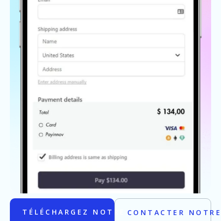
TÉLÉCHARGEZ NOTRE PLUG IN
CONTACTER NOTRE