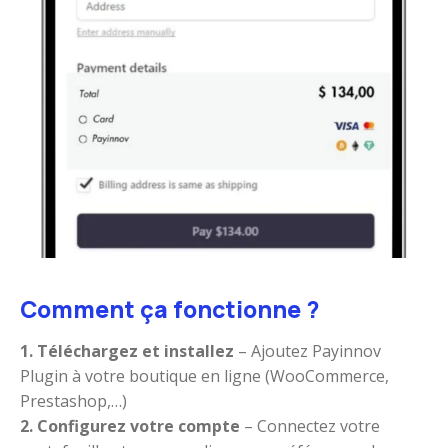
Comment ça fonctionne ?
1.
Téléchargez et installez
– Ajoutez Payinnov
Plugin à votre boutique en ligne (WooCommerce,
Prestashop,…)
2. Configurez votre compte
– Connectez votre