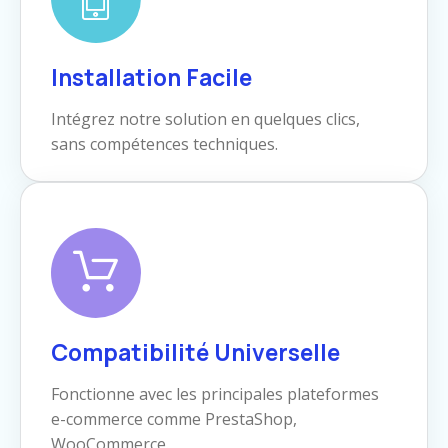
Installation Facile
Intégrez notre solution en quelques clics,
sans compétences techniques.
Compatibilité Universelle
Fonctionne avec les principales plateformes
e-commerce comme PrestaShop,
WooCommerce.