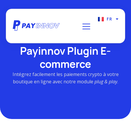
FR
EN
Payinnov Plugin E-
PAYINNOV | Plugin E-commerce
commerce
Intégrez facilement les paiements crypto à votre
boutique en ligne avec notre module
plug & play
.