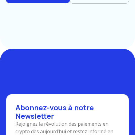
Abonnez-vous à notre
Newsletter
Rejoignez la révolution des paiements en
crypto dès aujourd’hui et restez informé en