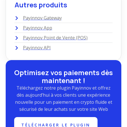
Autres produits
Payinnov Gateway
Payinnov App
Payinnov Point de Vente (POS)
Payinnov API
Optimisez vos paiements dès
maintenant !
Téléchargez notre plugin Payinnov et offrez
dès aujourd’hui à vos clients une expérience
nouvelle pour un paiement en crypto fluide et
sécurisé de leur achats sur votre site Web
TÉLÉCHARGER LE PLUGIN