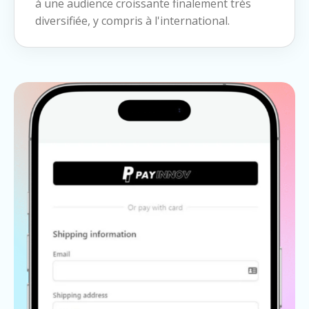
à une audience croissante finalement très
diversifiée, y compris à l'international.