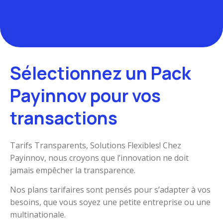
Sélectionnez un Pack
Payinnov pour vos
transactions
Tarifs Transparents, Solutions Flexibles! Chez
Payinnov, nous croyons que l’innovation ne doit
jamais empêcher la transparence.
Nos plans tarifaires sont pensés pour s’adapter à vos
besoins, que vous soyez une petite entreprise ou une
multinationale.