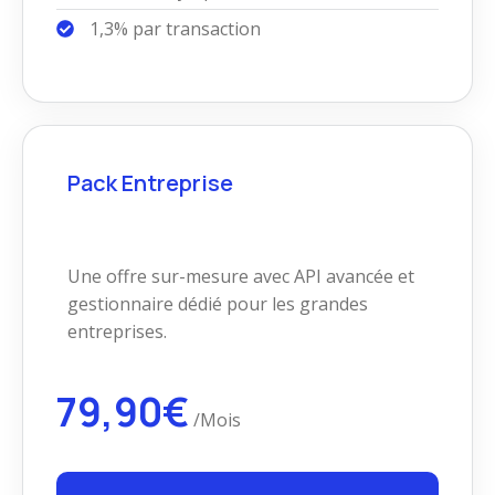
1,3% par transaction
Pack Entreprise
Une offre sur-mesure avec API avancée et
gestionnaire dédié pour les grandes
entreprises.
79,90€
/Mois