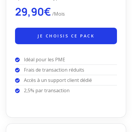
29,90€
/Mois
JE CHOISIS CE PACK
Idéal pour les PME
Frais de transaction réduits
Accès à un support client dédié
2,5% par transaction