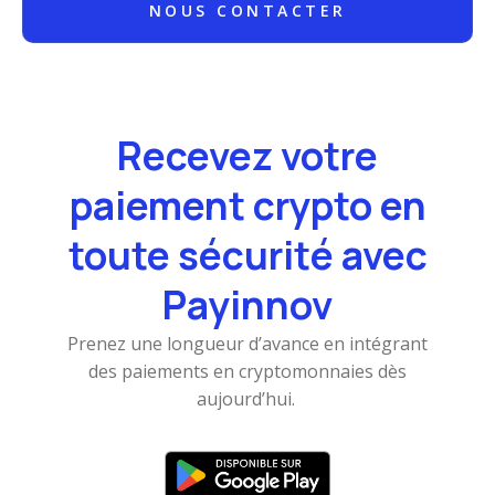
NOUS CONTACTER
Recevez votre
paiement crypto en
toute sécurité avec
Payinnov
Prenez une longueur d’avance en intégrant
des paiements en cryptomonnaies dès
aujourd’hui.