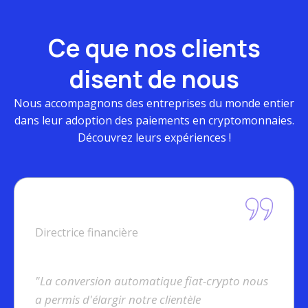
Ce que nos clients
disent de nous
Nous accompagnons des entreprises du monde entier
dans leur adoption des paiements en cryptomonnaies.
Découvrez leurs expériences !
Sophie D.
Directrice financière
"La conversion automatique fiat-crypto nous
a permis d'élargir notre clientèle