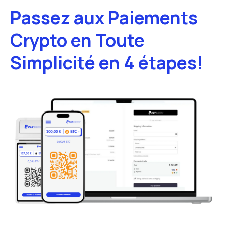
Passez aux Paiements
Crypto en Toute
Simplicité en 4 étapes!