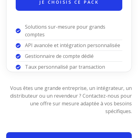
JE CHOISIS CE PACK
Solutions sur-mesure pour grands
comptes
API avancée et intégration personnalisée
Gestionnaire de compte dédié
Taux personnalisé par transaction
Vous êtes une grande entreprise, un intégrateur, un
distributeur ou un revendeur ? Contactez-nous pour
une offre sur mesure adaptée à vos besoins
spécifiques.