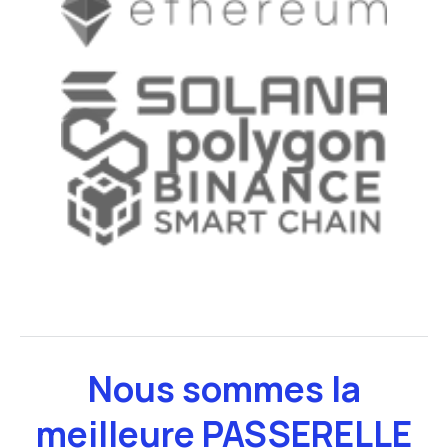
Nous sommes la
meilleure
PASSERELLE