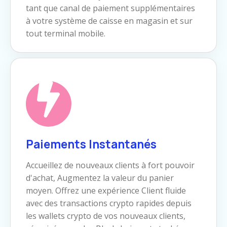
tant que canal de paiement supplémentaires
à votre système de caisse en magasin et sur
tout terminal mobile.
Paiements Instantanés
Accueillez de nouveaux clients à fort pouvoir
d'achat, Augmentez la valeur du panier
moyen. Offrez une expérience Client fluide
avec des transactions crypto rapides depuis
les wallets crypto de vos nouveaux clients,