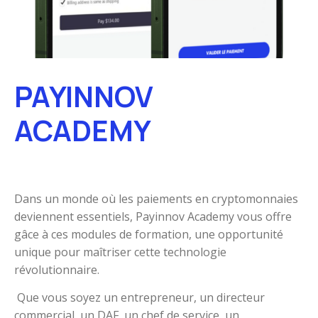
PAYINNOV
ACADEMY
Dans un monde où les paiements en cryptomonnaies
deviennent essentiels, Payinnov Academy vous offre
gâce à ces modules de formation, une opportunité
unique pour maîtriser cette technologie
révolutionnaire.
Que vous soyez un entrepreneur, un directeur
commercial, un DAF, un chef de service, un