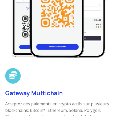
Gateway Multichain
Acceptez des paiements en crypto actifs sur plusieurs
blockchains: Bitcoin*, Ethereum, Solana, Polygon,