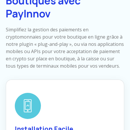
Boutiques avec
PayInnov
Simplifiez la gestion des paiements en
cryptomonnaies pour votre boutique en ligne grâce à
notre plugin « plug-and-play », ou via nos applications
mobiles ou APIs pour votre acceptation de paiement
en crypto sur place en boutique, à la caisse ou sur
tous types de terminaux mobiles pour vos vendeurs.
Installation Facile