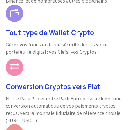
Binance, et de nombreuses autres blockchains
Tout type de Wallet Crypto
Gérez vos fonds en toute sécurité depuis votre
portefeuille digital : vos Clefs, vos Cryptos !
Conversion Cryptos vers Fiat
Notre Pack Pro et notre Pack Entreprise incluent une
conversion automatique de vos paiements cryptos
reçus, vers la monnaie fiduciaire de référence choisie
(EURO, USD,...)