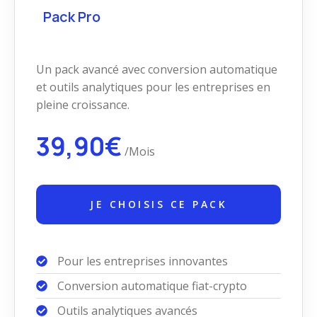
Pack Pro
Un pack avancé avec conversion automatique
et outils analytiques pour les entreprises en
pleine croissance.
39,90€
/Mois
JE CHOISIS CE PACK
Pour les entreprises innovantes
Conversion automatique fiat-crypto
Outils analytiques avancés