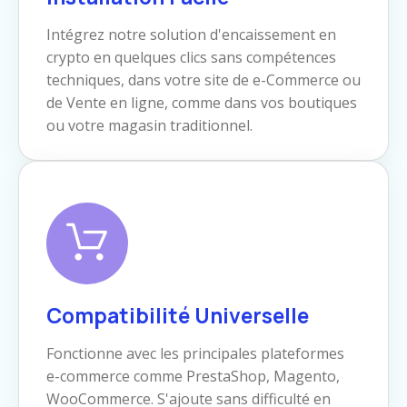
Intégrez notre solution d'encaissement en
crypto en quelques clics sans compétences
techniques, dans votre site de e-Commerce ou
de Vente en ligne, comme dans vos boutiques
ou votre magasin traditionnel.
Compatibilité Universelle
Fonctionne avec les principales plateformes
e-commerce comme PrestaShop, Magento,
WooCommerce. S'ajoute sans difficulté en