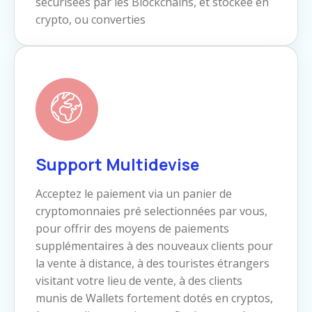
sécurisées par les Blockchains, et stockée en
crypto, ou converties
Support Multidevise
Acceptez le paiement via un panier de
cryptomonnaies pré selectionnées par vous,
pour offrir des moyens de paiements
supplémentaires à des nouveaux clients pour
la vente à distance, à des touristes étrangers
visitant votre lieu de vente, à des clients
munis de Wallets fortement dotés en cryptos,