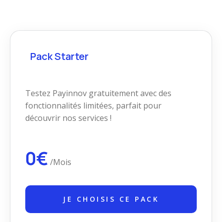
Pack Starter
Testez Payinnov gratuitement avec des
fonctionnalités limitées, parfait pour
découvrir nos services !
0€
/Mois
JE CHOISIS CE PACK