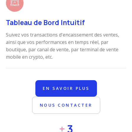
Tableau de Bord Intuitif
Suivez vos transactions d'encaissement des ventes,
ainsi que vos performances en temps réel, par
boutique, par canal de vente, par terminal de vente
mobile en crypto, etc.
EN SAVOIR PLUS
NOUS CONTACTER
+
3