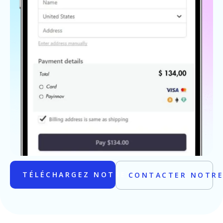
TÉLÉCHARGEZ NOTRE PLUG IN
CONTACTER NOTRE