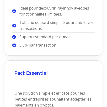
Idéal pour découvrir Payinnov avec des
fonctionnalités limitées.
Tableau de bord simplifié pour suivre vos
transactions.
Support standard par e-mail.
3,5% par transaction
Pack Essentiel
Une solution simple et efficace pour les
petites entreprises souhaitant accepter les
paiements en cryptos.