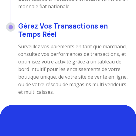
monnaie fiat nationale.
Gérez Vos Transactions en
Temps Réel
Surveillez vos paiements en tant que marchand,
consultez vos performances de transactions, et
optimisez votre activité grâce à un tableau de
bord intuitif pour les encaissements de votre
boutique unique, de votre site de vente en ligne,
ou de votre réseau de magasins multi vendeurs
et multi caisses.