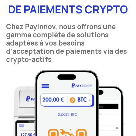
DE PAIEMENTS CRYPTO
Chez Payinnov, nous offrons une
gamme complète de solutions
adaptées à vos besoins
d’acceptation de paiements via des
crypto-actifs