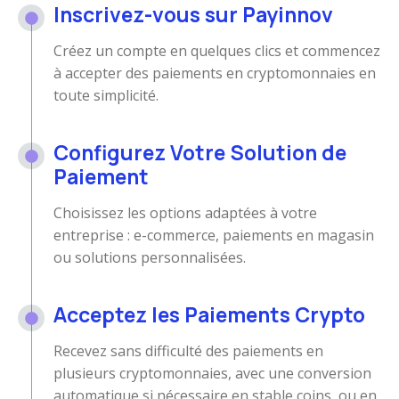
Inscrivez-vous sur Payinnov
Créez un compte en quelques clics et commencez
à accepter des paiements en cryptomonnaies en
toute simplicité.
Configurez Votre Solution de
Paiement
Choisissez les options adaptées à votre
entreprise : e-commerce, paiements en magasin
ou solutions personnalisées.
Acceptez les Paiements Crypto
Recevez sans difficulté des paiements en
plusieurs cryptomonnaies, avec une conversion
automatique si nécessaire en stable coins, ou en