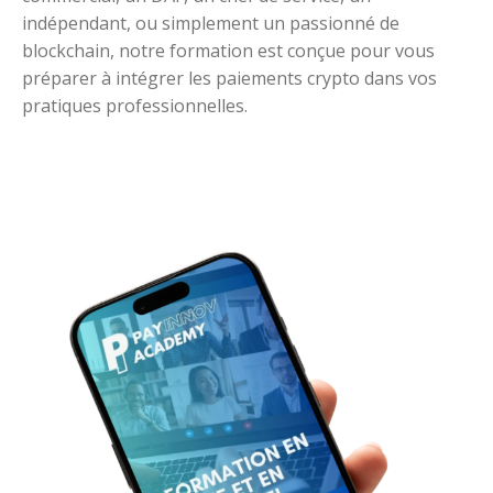
indépendant, ou simplement un passionné de
blockchain, notre formation est conçue pour vous
préparer à intégrer les paiements crypto dans vos
pratiques professionnelles.