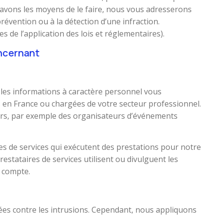
 avons les moyens de le faire, nous vous adresserons
évention ou à la détection d’une infraction.
es de l’application des lois et réglementaires).
oncernant
 les informations à caractère personnel vous
en France ou chargées de votre secteur professionnel.
iers, par exemple des organisateurs d’événements
s de services qui exécutent des prestations pour notre
restataires de services utilisent ou divulguent les
 compte.
ées contre les intrusions. Cependant, nous appliquons