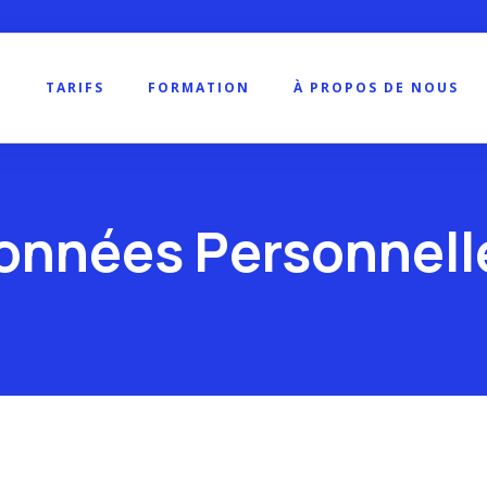
TARIFS
FORMATION
À PROPOS DE NOUS
onnées Personnell