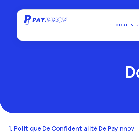
PRODUITS
D
1. Politique De Confidentialité De Payinnov