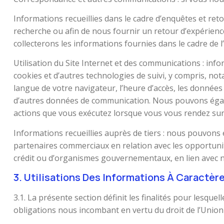
Informations recueillies dans le cadre d’enquêtes et r
recherche ou afin de nous fournir un retour d’expérienc
collecterons les informations fournies dans le cadre de
Utilisation du Site Internet et des communications : infor
cookies et d’autres technologies de suivi, y compris, no
langue de votre navigateur, l’heure d’accès, les données 
d’autres données de communication. Nous pouvons égalem
actions que vous exécutez lorsque vous vous rendez sur 
Informations recueillies auprès de tiers : nous pouvons
partenaires commerciaux en relation avec les opportunit
crédit ou d’organismes gouvernementaux, en lien avec no
3. Utilisations Des Informations À Caractè
3.1. La présente section définit les finalités pour lesqu
obligations nous incombant en vertu du droit de l’Union 