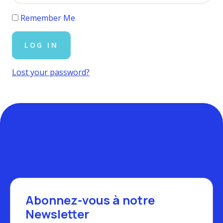
Remember Me
Lost your password?
Abonnez-vous à notre
Newsletter