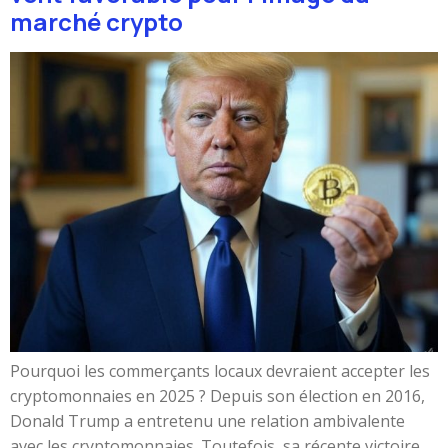
marché crypto
Pourquoi les commerçants locaux devraient accepter les
cryptomonnaies en 2025 ? Depuis son élection en 2016,
Donald Trump a entretenu une relation ambivalente
avec les cryptomonnaies. Toutefois, sa récente victoire