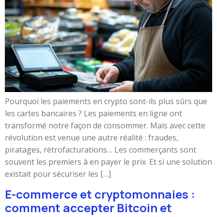
Pourquoi les paiements en crypto sont-ils plus sûrs que
les cartes bancaires ? Les paiements en ligne ont
transformé notre façon de consommer. Mais avec cette
révolution est venue une autre réalité : fraudes,
piratages, rétrofacturations… Les commerçants sont
souvent les premiers à en payer le prix. Et si une solution
existait pour sécuriser les […]
E-commerce et cryptomonnaies :
comment accepter Bitcoin et