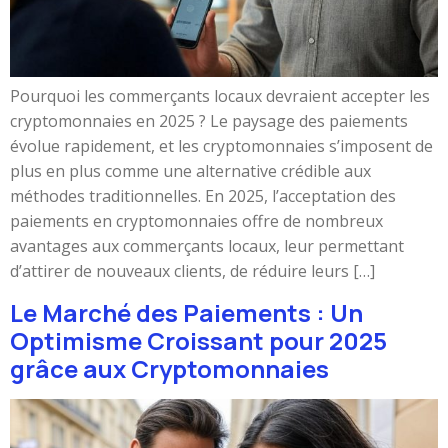
Pourquoi les commerçants locaux devraient accepter les
cryptomonnaies en 2025 ? Le paysage des paiements
évolue rapidement, et les cryptomonnaies s’imposent de
plus en plus comme une alternative crédible aux
méthodes traditionnelles. En 2025, l’acceptation des
paiements en cryptomonnaies offre de nombreux
avantages aux commerçants locaux, leur permettant
d’attirer de nouveaux clients, de réduire leurs […]
Le Marché des Paiements : Un
Optimisme Croissant pour 2025
grâce aux Cryptomonnaies