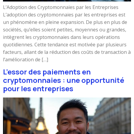
L’Adoption des Cryptomonnaies par les Entreprises
L’adoption des cryptomonnaies par les entreprises est
un phénomène en pleine expansion. De plus en plus de
sociétés, qu’elles soient petites, moyennes ou grandes,
intègrent les cryptomonnaies dans leurs opérations
quotidiennes. Cette tendance est motivée par plusieurs
facteurs, allant de la réduction des coûts de transaction à
l’amélioration de […]
L’essor des paiements en
cryptomonnaies : une opportunité
pour les entreprises