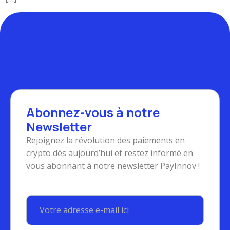
Abonnez-vous à notre
Newsletter
Rejoignez la révolution des paiements en
crypto dès aujourd’hui et restez informé en
vous abonnant à notre newsletter PayInnov !