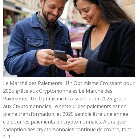
Le Marché des Paiements : Un Optimisme Croissant pour
2025 grâce aux Cryptomonnaies Le Marché des
Paiements : Un Optimisme Croissant pour 2025 grâce
aux Cryptomonnaies Le secteur des paiements est en
pleine transformation, et 2025 semble être une année
clé pour les paiements en cryptomonnaies. Alors que
l’adoption des cryptomonnaies continue de croître, tant
[…]