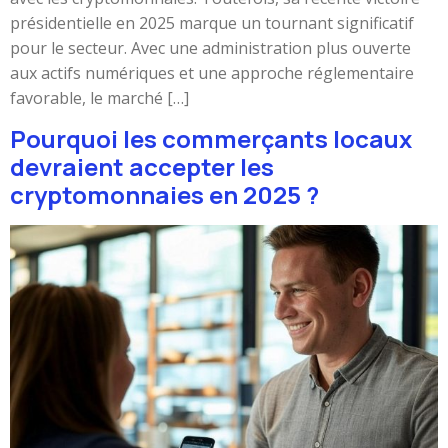
présidentielle en 2025 marque un tournant significatif
pour le secteur. Avec une administration plus ouverte
aux actifs numériques et une approche réglementaire
favorable, le marché […]
Pourquoi les commerçants locaux
devraient accepter les
cryptomonnaies en 2025 ?