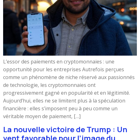
L’essor des paiements en cryptomonnaies : une
opportunité pour les entreprises Autrefois perçues
comme un phénomène de niche réservé aux passionnés
de technologie, les cryptomonnaies ont
progressivement gagné en popularité et en légitimité.
Aujourd’hui, elles ne se limitent plus à la spéculation
financière : elles s’imposent peu à peu comme un
véritable moyen de paiement, […]
La nouvelle victoire de Trump : Un
vent favorable pour l’image du