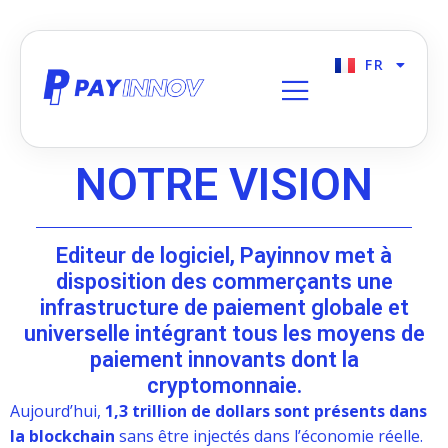
FR
EN
NOTRE VISION
Editeur de logiciel, Payinnov met à
disposition des commerçants une
infrastructure de paiement globale et
universelle intégrant tous les moyens de
paiement innovants dont la
cryptomonnaie.
Aujourd’hui,
1,3 trillion de dollars sont présents dans
la blockchain
sans être injectés dans l’économie réelle.