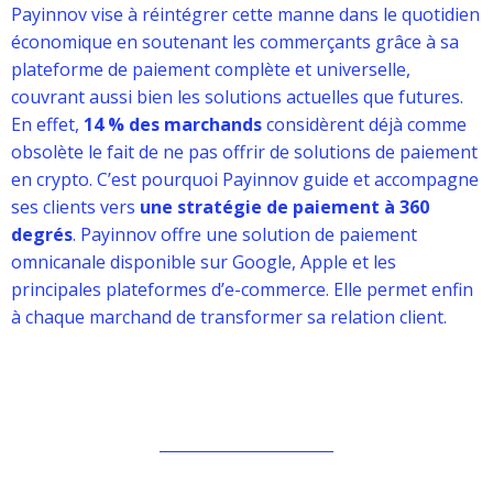
Payinnov vise à réintégrer cette manne dans le quotidien
économique en soutenant les commerçants grâce à sa
plateforme de paiement complète et universelle,
couvrant aussi bien les solutions actuelles que futures.
En effet,
14 % des marchands
considèrent déjà comme
obsolète le fait de ne pas offrir de solutions de paiement
en crypto. C’est pourquoi Payinnov guide et accompagne
ses clients vers
une stratégie de paiement à 360
degrés
. Payinnov offre une solution de paiement
omnicanale disponible sur Google, Apple et les
principales plateformes d’e-commerce. Elle permet enfin
à chaque marchand de transformer sa relation client.