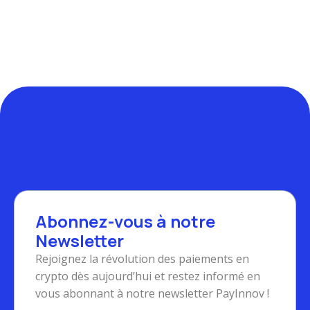
Abonnez-vous à notre
Newsletter
Rejoignez la révolution des paiements en
crypto dès aujourd’hui et restez informé en
vous abonnant à notre newsletter PayInnov !