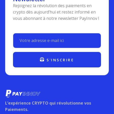
Rejoignez la révolution des paiements en
crypto dès aujourd’hui et restez informé en
vous abonnant à notre newsletter PayInnov !
S'INSCRIRE
L’expérience CRYPTO qui révolutionne vos
Paiements.