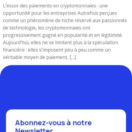
L’essor des paiements en cryptomonnaies : une
opportunité pour les entreprises Autrefois perçues
comme un phénomène de niche réservé aux passionnés
de technologie, les cryptomonnaies ont
progressivement gagné en popularité et en légitimité.
Aujourd’hui, elles ne se limitent plus à la spéculation
financière : elles s’imposent peu à peu comme un
véritable moyen de paiement, […]
Abonnez-vous à notre
Newsletter