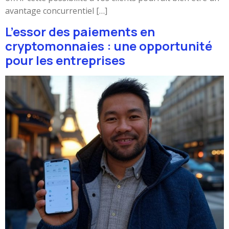
avantage concurrentiel […]
L’essor des paiements en
cryptomonnaies : une opportunité
pour les entreprises