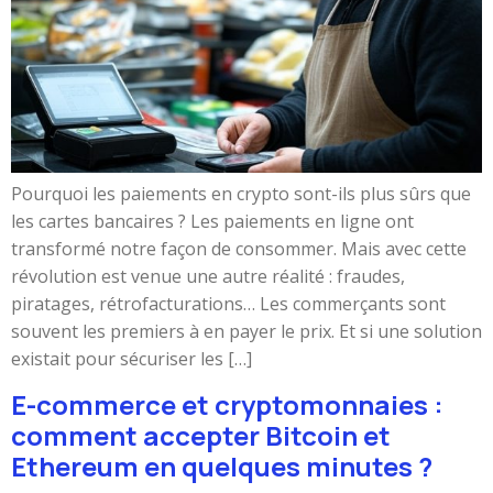
Pourquoi les paiements en crypto sont-ils plus sûrs que
les cartes bancaires ? Les paiements en ligne ont
transformé notre façon de consommer. Mais avec cette
révolution est venue une autre réalité : fraudes,
piratages, rétrofacturations… Les commerçants sont
souvent les premiers à en payer le prix. Et si une solution
existait pour sécuriser les […]
E-commerce et cryptomonnaies :
comment accepter Bitcoin et
Ethereum en quelques minutes ?