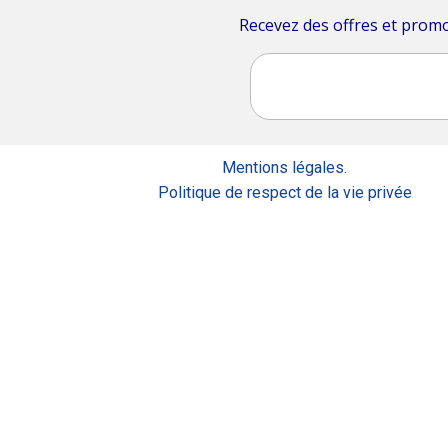
Recevez des offres et promos
Mentions légales
.
Politique de respect de la vie privée