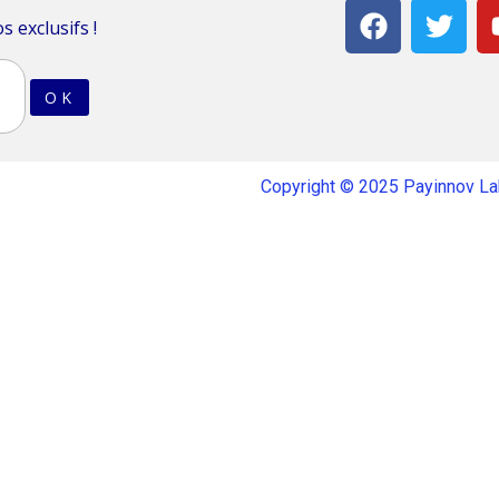
 exclusifs !
Copyright © 2025 Payinnov L