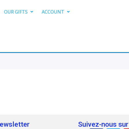
OUR GIFTS
ACCOUNT
newsletter
Suivez-nous sur