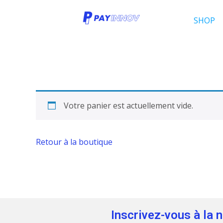
SHOP
Votre panier est actuellement vide.
Retour à la boutique
Inscrivez-vous à la 